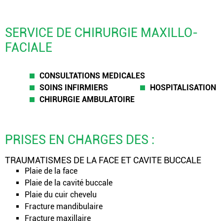
SERVICE DE CHIRURGIE MAXILLO-
FACIALE
CONSULTATIONS MEDICALES
SOINS INFIRMIERS
HOSPITALISATION
CHIRURGIE AMBULATOIRE
PRISES EN CHARGES DES :
TRAUMATISMES DE LA FACE ET CAVITE BUCCALE
Plaie de la face
Plaie de la cavité buccale
Plaie du cuir chevelu
Fracture mandibulaire
Fracture maxillaire