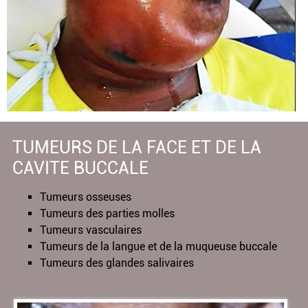
TUMEURS DE LA FACE ET DE LA
CAVITE BUCCALE
Tumeurs osseuses
Tumeurs des parties molles
Tumeurs vasculaires
Tumeurs de la langue et de la muqueuse buccale
Tumeurs des glandes salivaires