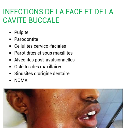
INFECTIONS DE LA FACE ET DE LA
CAVITE BUCCALE
Pulpite
Parodontite
Cellulites cervico-faciales
Parotidites et sous maxillites
Alvéolites post-avulsionnelles
Ostéites des maxillaires
Sinusites d’origine dentaire
NOMA