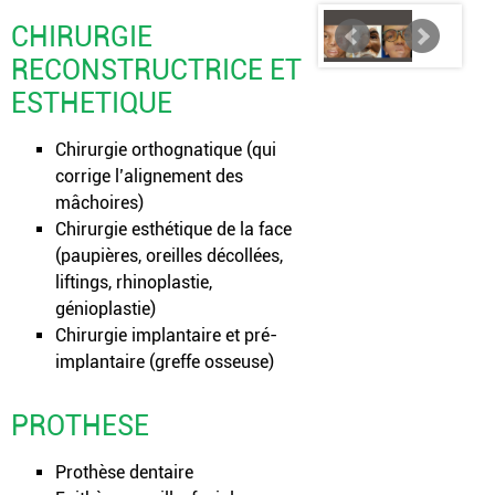
CHIRURGIE
RECONSTRUCTRICE ET
ESTHETIQUE
Chirurgie orthognatique (qui
corrige l’alignement des
mâchoires)
Chirurgie esthétique de la face
(paupières, oreilles décollées,
liftings, rhinoplastie,
génioplastie)
Chirurgie implantaire et pré-
implantaire (greffe osseuse)
PROTHESE
Prothèse dentaire