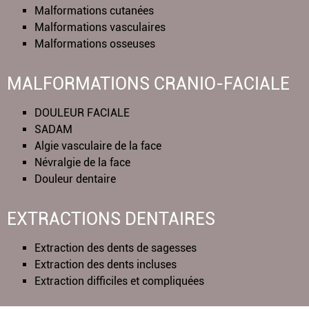
Malformations cutanées
Malformations vasculaires
Malformations osseuses
MALFORMATIONS CRANIO-FACIALE
DOULEUR FACIALE
SADAM
Algie vasculaire de la face
Névralgie de la face
Douleur dentaire
EXTRACTIONS DENTAIRES
Extraction des dents de sagesses
Extraction des dents incluses
Extraction difficiles et compliquées