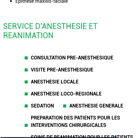
Epithèse maxillo-faciale
SERVICE D’ANESTHESIE ET
REANIMATION
CONSULTATION PRE-ANESTHESIQUE
VISITE PRE-ANESTHESIQUE
ANESTHESIE LOCALE
ANESTHESIE LOCO-REGIONALE
SEDATION
ANESTHESIE GENERALE
PREPARATION DES PATIENTS POUR LES
INTERVENTIONS CHIRURGICALES
SOINS DE REANIMATION POUR LES PATIENTS