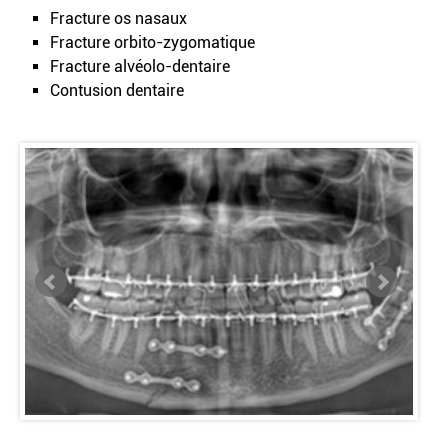
Fracture os nasaux
Fracture orbito-zygomatique
Fracture alvéolo-dentaire
Contusion dentaire